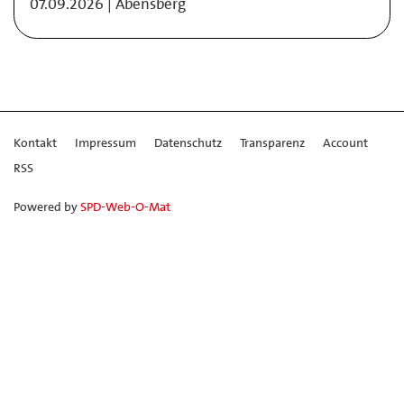
07.09.2026 | Abensberg
Kontakt
Impressum
Datenschutz
Transparenz
Account
RSS
Powered by
SPD-Web-O-Mat