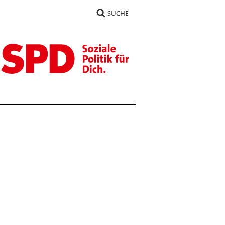
SUCHE